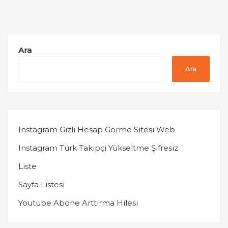
Ara
Ara
Instagram Gizli Hesap Görme Sitesi Web
Instagram Türk Takipçi Yükseltme Şifresiz
Liste
Sayfa Listesi
Youtube Abone Arttırma Hilesi