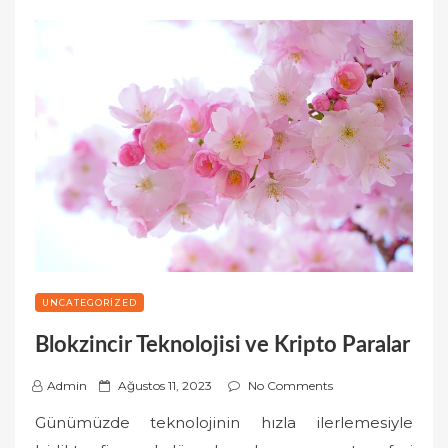
UNCATEGORIZED
Blokzincir Teknolojisi ve Kripto Paralar
P
Admin
Ağustos 11, 2023
No Comments
o
Günümüzde teknolojinin hızla ilerlemesiyle
s