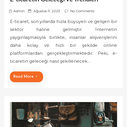
P
Admin
Ağustos 11, 2023
No Comments
o
E-ticaret, son yıllarda hızla büyüyen ve gelişen bir
s
sektör haline gelmiştir. İnternetin
t
yaygınlaşmasıyla birlikte, insanlar alışverişlerini
e
daha kolay ve hızlı bir şekilde online
d
o
platformlardan gerçekleştirmektedir. Peki, e-
n
ticaretin geleceği nasıl şekillenecek…
Read More