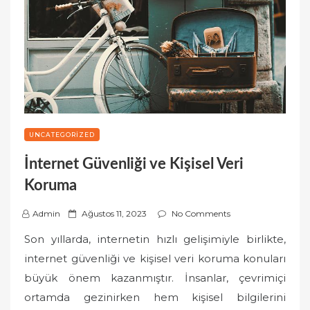
UNCATEGORIZED
İnternet Güvenliği ve Kişisel Veri
Koruma
P
Admin
Ağustos 11, 2023
No Comments
o
Son yıllarda, internetin hızlı gelişimiyle birlikte,
s
internet güvenliği ve kişisel veri koruma konuları
t
büyük önem kazanmıştır. İnsanlar, çevrimiçi
e
ortamda gezinirken hem kişisel bilgilerini
d