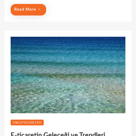
Read More
UNCATEGORIZED
E-ticaretin Geleceği ve Trendleri