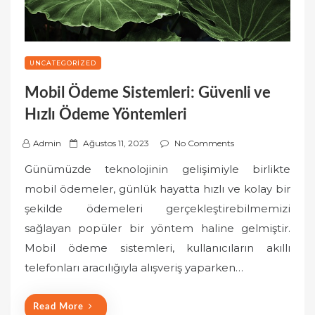
UNCATEGORIZED
Mobil Ödeme Sistemleri: Güvenli ve
Hızlı Ödeme Yöntemleri
P
Admin
Ağustos 11, 2023
No Comments
o
Günümüzde teknolojinin gelişimiyle birlikte
s
mobil ödemeler, günlük hayatta hızlı ve kolay bir
t
şekilde ödemeleri gerçekleştirebilmemizi
e
sağlayan popüler bir yöntem haline gelmiştir.
d
o
Mobil ödeme sistemleri, kullanıcıların akıllı
n
telefonları aracılığıyla alışveriş yaparken…
Read More