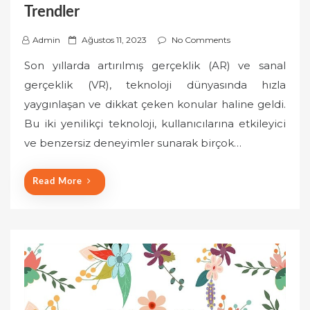
Trendler
P
Admin
Ağustos 11, 2023
No Comments
o
Son yıllarda artırılmış gerçeklik (AR) ve sanal
s
gerçeklik (VR), teknoloji dünyasında hızla
t
yaygınlaşan ve dikkat çeken konular haline geldi.
e
Bu iki yenilikçi teknoloji, kullanıcılarına etkileyici
d
o
ve benzersiz deneyimler sunarak birçok…
n
Read More