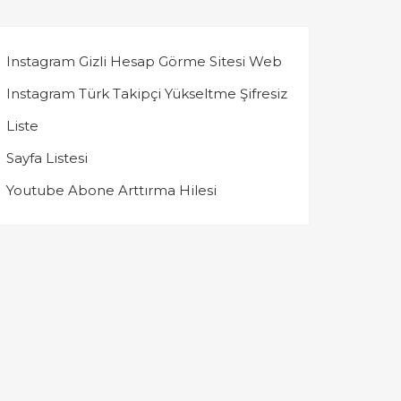
Instagram Gizli Hesap Görme Sitesi Web
Instagram Türk Takipçi Yükseltme Şifresiz
Liste
Sayfa Listesi
Youtube Abone Arttırma Hilesi