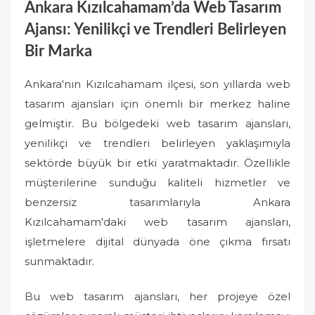
Ankara Kızılcahamam’da Web Tasarım
Ajansı: Yenilikçi ve Trendleri Belirleyen
Bir Marka
Ankara'nın Kızılcahamam ilçesi, son yıllarda web
tasarım ajansları için önemli bir merkez haline
gelmiştir. Bu bölgedeki web tasarım ajansları,
yenilikçi ve trendleri belirleyen yaklaşımıyla
sektörde büyük bir etki yaratmaktadır. Özellikle
müşterilerine sunduğu kaliteli hizmetler ve
benzersiz tasarımlarıyla Ankara
Kızılcahamam'daki web tasarım ajansları,
işletmelere dijital dünyada öne çıkma fırsatı
sunmaktadır.
Bu web tasarım ajansları, her projeye özel