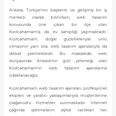
Ankara, Türkiye'nin başkenti ve gelişmiş bir iş
merkezi olarak bilinirken, web tasarım
konusunda öne çıkan bir ilçe olan
Kızılcahamam'a da ev sahipliği yapmaktadır.
Kızılcahamam, doğal güzellikleriyle ünlü
olmasının yanı sıra, web tasarım ajanslarıyla da
dikkat çekmektedir. Bu makalede, web
dünyasında Ankara'nın gizli yeteneği olan
Kızılcahamam'ın web tasarım ajanslarına
odaklanacağız.
Kızılcahamam web tasarım ajansları, profesyonel
ekipleri ve yaratıcı yaklaşımlarıyla müşterilerine
olağanüstü hizmetler sunmaktadır. İnternet
çağında işletmelerin dijital varlıkları her