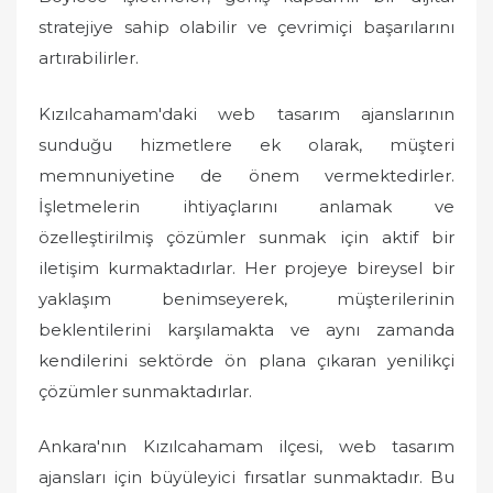
stratejiye sahip olabilir ve çevrimiçi başarılarını
artırabilirler.
Kızılcahamam'daki web tasarım ajanslarının
sunduğu hizmetlere ek olarak, müşteri
memnuniyetine de önem vermektedirler.
İşletmelerin ihtiyaçlarını anlamak ve
özelleştirilmiş çözümler sunmak için aktif bir
iletişim kurmaktadırlar. Her projeye bireysel bir
yaklaşım benimseyerek, müşterilerinin
beklentilerini karşılamakta ve aynı zamanda
kendilerini sektörde ön plana çıkaran yenilikçi
çözümler sunmaktadırlar.
Ankara'nın Kızılcahamam ilçesi, web tasarım
ajansları için büyüleyici fırsatlar sunmaktadır. Bu