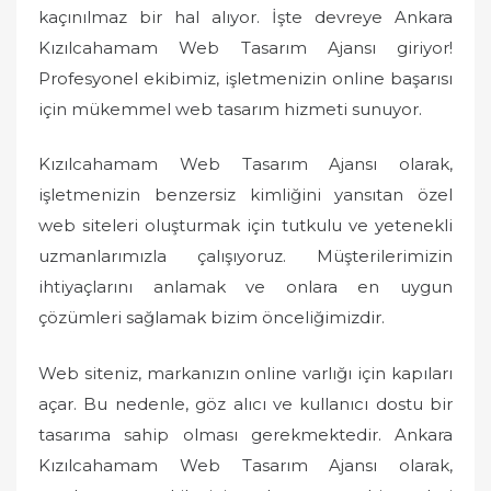
o
kaçınılmaz bir hal alıyor. İşte devreye Ankara
n
Kızılcahamam Web Tasarım Ajansı giriyor!
Profesyonel ekibimiz, işletmenizin online başarısı
için mükemmel web tasarım hizmeti sunuyor.
Kızılcahamam Web Tasarım Ajansı olarak,
işletmenizin benzersiz kimliğini yansıtan özel
web siteleri oluşturmak için tutkulu ve yetenekli
uzmanlarımızla çalışıyoruz. Müşterilerimizin
ihtiyaçlarını anlamak ve onlara en uygun
çözümleri sağlamak bizim önceliğimizdir.
Web siteniz, markanızın online varlığı için kapıları
açar. Bu nedenle, göz alıcı ve kullanıcı dostu bir
tasarıma sahip olması gerekmektedir. Ankara
Kızılcahamam Web Tasarım Ajansı olarak,