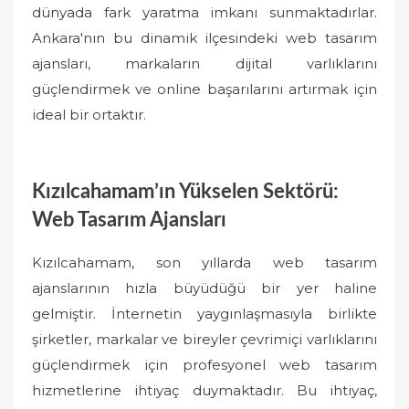
dünyada fark yaratma imkanı sunmaktadırlar.
Ankara'nın bu dinamik ilçesindeki web tasarım
ajansları, markaların dijital varlıklarını
güçlendirmek ve online başarılarını artırmak için
ideal bir ortaktır.
Kızılcahamam’ın Yükselen Sektörü:
Web Tasarım Ajansları
Kızılcahamam, son yıllarda web tasarım
ajanslarının hızla büyüdüğü bir yer haline
gelmiştir. İnternetin yaygınlaşmasıyla birlikte
şirketler, markalar ve bireyler çevrimiçi varlıklarını
güçlendirmek için profesyonel web tasarım
hizmetlerine ihtiyaç duymaktadır. Bu ihtiyaç,