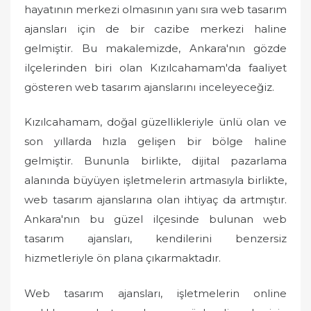
hayatının merkezi olmasının yanı sıra web tasarım
ajansları için de bir cazibe merkezi haline
gelmiştir. Bu makalemizde, Ankara'nın gözde
ilçelerinden biri olan Kızılcahamam'da faaliyet
gösteren web tasarım ajanslarını inceleyeceğiz.
Kızılcahamam, doğal güzellikleriyle ünlü olan ve
son yıllarda hızla gelişen bir bölge haline
gelmiştir. Bununla birlikte, dijital pazarlama
alanında büyüyen işletmelerin artmasıyla birlikte,
web tasarım ajanslarına olan ihtiyaç da artmıştır.
Ankara'nın bu güzel ilçesinde bulunan web
tasarım ajansları, kendilerini benzersiz
hizmetleriyle ön plana çıkarmaktadır.
Web tasarım ajansları, işletmelerin online