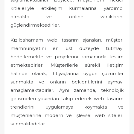
kitleleriyle etkileşim kurmalarına yardımcı
olmakta ve online varlıklarını
güçlendirmektedirler.
Kızılcahamam web tasarım ajansları, müşteri
memnuniyetini en üst düzeyde tutmayı
hedeflemekte ve projelerini zamanında teslim
etmektedirler. Müşterilerle sürekli iletişim
halinde olarak, ihtiyaçlarına uygun çözümler
sunmakta ve onların beklentilerini aşmayı
amaçlamaktadırlar. Aynı zamanda, teknolojik
gelişmeleri yakından takip ederek web tasarım
trendlerini uygulamaya koymakta ve
müşterilerine modern ve işlevsel web siteleri
sunmaktadırlar.