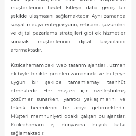
müşterilerinin hedef kitleye daha geniş bir
şekilde ulaşmasını sağlamaktadır. Aynı zamanda
sosyal medya entegrasyonu, e-ticaret çözümleri
ve dijital pazarlama stratejileri gibi ek hizmetler
sunarak müşterilerinin dijital başarılarını
artırmaktadır.
Kızılcahamam'daki web tasarım ajansları, uzman
ekibiyle birlikte projeleri zamanında ve bütçeye
uygun bir şekilde tamamlamayı taahhüt
etmektedir. Her müşteri için özelleştirilmiş
çözümler sunarken, yaratıcı yaklaşımlarını ve
teknik becerilerini bir araya getirmektedir.
Müşteri memnuniyeti odaklı çalışan bu ajanslar,
Kızılcahamam iş dünyasına büyük katkı
sağlamaktadır.