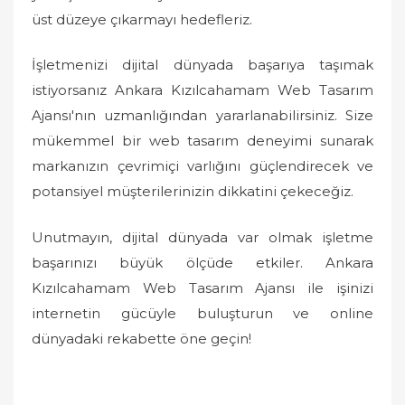
üst düzeye çıkarmayı hedefleriz.
İşletmenizi dijital dünyada başarıya taşımak
istiyorsanız Ankara Kızılcahamam Web Tasarım
Ajansı'nın uzmanlığından yararlanabilirsiniz. Size
mükemmel bir web tasarım deneyimi sunarak
markanızın çevrimiçi varlığını güçlendirecek ve
potansiyel müşterilerinizin dikkatini çekeceğiz.
Unutmayın, dijital dünyada var olmak işletme
başarınızı büyük ölçüde etkiler. Ankara
Kızılcahamam Web Tasarım Ajansı ile işinizi
internetin gücüyle buluşturun ve online
dünyadaki rekabette öne geçin!