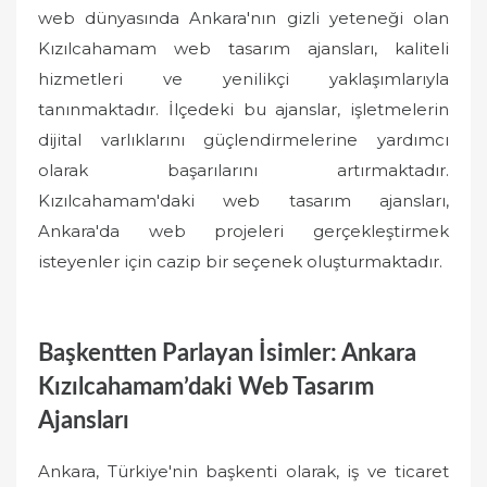
web dünyasında Ankara'nın gizli yeteneği olan
Kızılcahamam web tasarım ajansları, kaliteli
hizmetleri ve yenilikçi yaklaşımlarıyla
tanınmaktadır. İlçedeki bu ajanslar, işletmelerin
dijital varlıklarını güçlendirmelerine yardımcı
olarak başarılarını artırmaktadır.
Kızılcahamam'daki web tasarım ajansları,
Ankara'da web projeleri gerçekleştirmek
isteyenler için cazip bir seçenek oluşturmaktadır.
Başkentten Parlayan İsimler: Ankara
Kızılcahamam’daki Web Tasarım
Ajansları
Ankara, Türkiye'nin başkenti olarak, iş ve ticaret