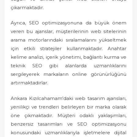
çıkarmaktadır.
Ayrıca, SEO optimizasyonuna da büyük önem
veren bu ajanslar, müşterilerinin web sitelerinin
arama motorlarındaki sıralamalarını yükseltmek
için etkili stratejiler kullanmaktadır. Anahtar
kelime analizi, içerik yönetimi, bağlantı kurma ve
teknik SEO gibi alanlarda uzmanlıklarını
sergileyerek markaların online görünürlüğünü
artırmaktadırlar.
Ankara Kızılcahamam'daki web tasarım ajansları,
yenilikçi ve trendleri belirleyen bir marka olarak
öne çıkmaktadır. Müşteri odaklı yaklaşımları,
benzersiz tasarımları ve SEO optimizasyonu
konusundaki uzmanlıklarıyla işletmelere dijital