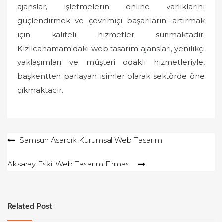
ajanslar, işletmelerin online varlıklarını
güçlendirmek ve çevrimiçi başarılarını artırmak
için kaliteli hizmetler sunmaktadır.
Kızılcahamam'daki web tasarım ajansları, yenilikçi
yaklaşımları ve müşteri odaklı hizmetleriyle,
başkentten parlayan isimler olarak sektörde öne
çıkmaktadır.
Yazı
Samsun Asarcık Kurumsal Web Tasarım
gezinmesi
Aksaray Eskil Web Tasarım Firması
Related Post