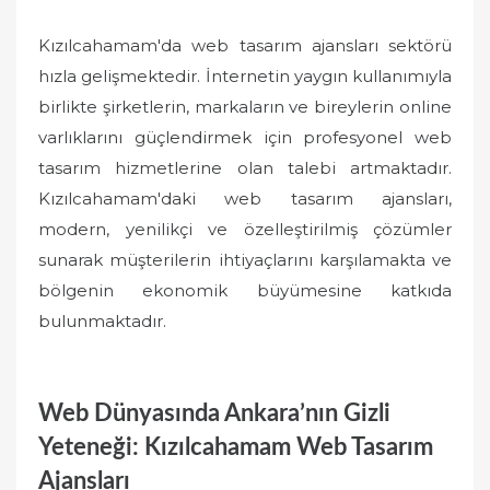
Kızılcahamam'da web tasarım ajansları sektörü
hızla gelişmektedir. İnternetin yaygın kullanımıyla
birlikte şirketlerin, markaların ve bireylerin online
varlıklarını güçlendirmek için profesyonel web
tasarım hizmetlerine olan talebi artmaktadır.
Kızılcahamam'daki web tasarım ajansları,
modern, yenilikçi ve özelleştirilmiş çözümler
sunarak müşterilerin ihtiyaçlarını karşılamakta ve
bölgenin ekonomik büyümesine katkıda
bulunmaktadır.
Web Dünyasında Ankara’nın Gizli
Yeteneği: Kızılcahamam Web Tasarım
Ajansları