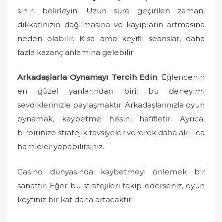
sınırı belirleyin. Uzun süre geçirilen zaman,
dikkatinizin dağılmasına ve kayıpların artmasına
neden olabilir. Kısa ama keyifli seanslar, daha
fazla kazanç anlamına gelebilir.
Arkadaşlarla Oynamayı Tercih Edin
: Eğlencenin
en güzel yanlarından biri, bu deneyimi
sevdiklerinizle paylaşmaktır. Arkadaşlarınızla oyun
oynamak, kaybetme hissini hafifletir. Ayrıca,
birbirinize stratejik tavsiyeler vererek daha akıllıca
hamleler yapabilirsiniz.
Casino dünyasında kaybetmeyi önlemek bir
sanattır. Eğer bu stratejileri takip ederseniz, oyun
keyfiniz bir kat daha artacaktır!