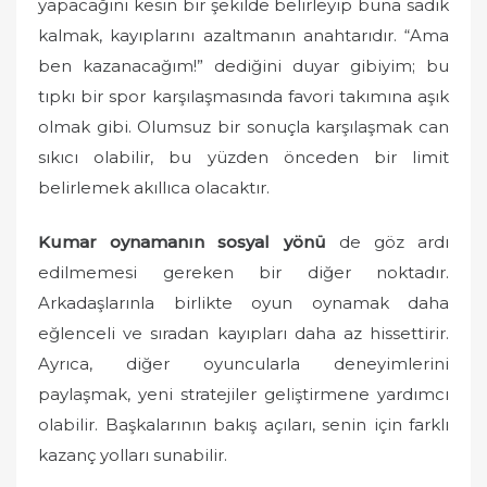
yapacağını kesin bir şekilde belirleyip buna sadık
kalmak, kayıplarını azaltmanın anahtarıdır. “Ama
ben kazanacağım!” dediğini duyar gibiyim; bu
tıpkı bir spor karşılaşmasında favori takımına aşık
olmak gibi. Olumsuz bir sonuçla karşılaşmak can
sıkıcı olabilir, bu yüzden önceden bir limit
belirlemek akıllıca olacaktır.
Kumar oynamanın sosyal yönü
de göz ardı
edilmemesi gereken bir diğer noktadır.
Arkadaşlarınla birlikte oyun oynamak daha
eğlenceli ve sıradan kayıpları daha az hissettirir.
Ayrıca, diğer oyuncularla deneyimlerini
paylaşmak, yeni stratejiler geliştirmene yardımcı
olabilir. Başkalarının bakış açıları, senin için farklı
kazanç yolları sunabilir.