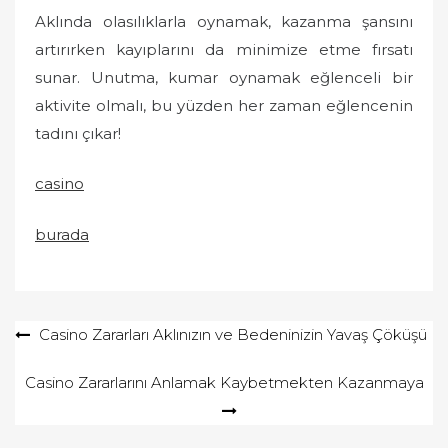
Aklında olasılıklarla oynamak, kazanma şansını
artırırken kayıplarını da minimize etme fırsatı
sunar. Unutma, kumar oynamak eğlenceli bir
aktivite olmalı, bu yüzden her zaman eğlencenin
tadını çıkar!
casino
burada
Yazı
Casino Zararları Aklınızın ve Bedeninizin Yavaş Çöküşü
gezinmesi
Casino Zararlarını Anlamak Kaybetmekten Kazanmaya