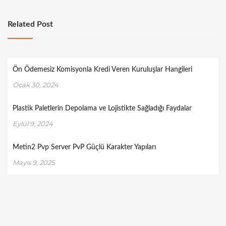
Related Post
Ön Ödemesiz Komisyonla Kredi Veren Kuruluşlar Hangileri
Ocak 30, 2024
Plastik Paletlerin Depolama ve Lojistikte Sağladığı Faydalar
Eylül 9, 2024
Metin2 Pvp Server PvP Güçlü Karakter Yapıları
Mayıs 9, 2025