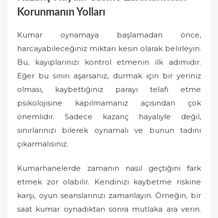
Korunmanın Yolları
Kumar oynamaya başlamadan önce,
harcayabileceğiniz miktarı kesin olarak belirleyin.
Bu, kayıplarınızı kontrol etmenin ilk adımıdır.
Eğer bu sınırı aşarsanız, durmak için bir yeriniz
olması, kaybettiğiniz parayı telafi etme
psikolojisine kapılmamanız açısından çok
önemlidir. Sadece kazanç hayaliyle değil,
sınırlarınızı bilerek oynamalı ve bunun tadını
çıkarmalısınız.
Kumarhanelerde zamanın nasıl geçtiğini fark
etmek zor olabilir. Kendinizi kaybetme riskine
karşı, oyun seanslarınızı zamanlayın. Örneğin, bir
saat kumar oynadıktan sonra mutlaka ara verin.