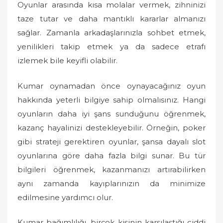
Oyunlar arasında kısa molalar vermek, zihninizi
taze tutar ve daha mantıklı kararlar almanızı
sağlar. Zamanla arkadaşlarınızla sohbet etmek,
yenilikleri takip etmek ya da sadece etrafı
izlemek bile keyifli olabilir.
Kumar oynamadan önce oynayacağınız oyun
hakkında yeterli bilgiye sahip olmalısınız. Hangi
oyunların daha iyi şans sunduğunu öğrenmek,
kazanç hayalinizi destekleyebilir. Örneğin, poker
gibi strateji gerektiren oyunlar, şansa dayalı slot
oyunlarına göre daha fazla bilgi sunar. Bu tür
bilgileri öğrenmek, kazanmanızı artırabilirken
aynı zamanda kayıplarınızın da minimize
edilmesine yardımcı olur.
Kumar bağımlılığı, birçok kişinin karşılaştığı ciddi