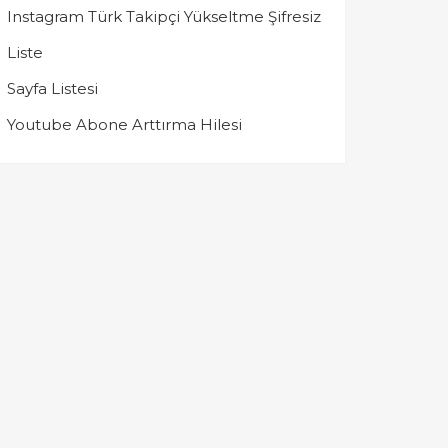
Instagram Türk Takipçi Yükseltme Şifresiz
Liste
Sayfa Listesi
Youtube Abone Arttırma Hilesi