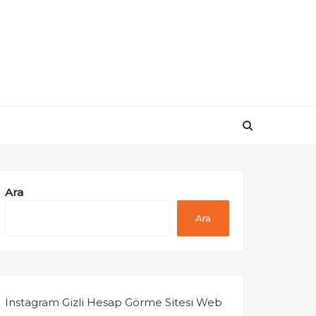
Ara
Ara
Instagram Gizli Hesap Görme Sitesi Web