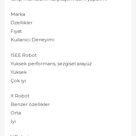
Marka
Özellikler
Fiyat
Kullanıcı Deneyimi
ISEE Robot
Yüksek performans, sezgisel arayüz
Yüksek
Çok iyi
X Robot
Benzer özellikler
Orta
İyi