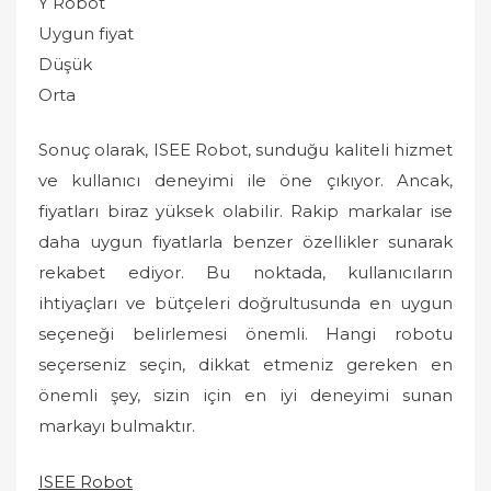
Y Robot
Uygun fiyat
Düşük
Orta
Sonuç olarak, ISEE Robot, sunduğu kaliteli hizmet
ve kullanıcı deneyimi ile öne çıkıyor. Ancak,
fiyatları biraz yüksek olabilir. Rakip markalar ise
daha uygun fiyatlarla benzer özellikler sunarak
rekabet ediyor. Bu noktada, kullanıcıların
ihtiyaçları ve bütçeleri doğrultusunda en uygun
seçeneği belirlemesi önemli. Hangi robotu
seçerseniz seçin, dikkat etmeniz gereken en
önemli şey, sizin için en iyi deneyimi sunan
markayı bulmaktır.
ISEE Robot