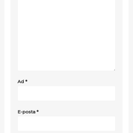
Ad
*
E-posta
*