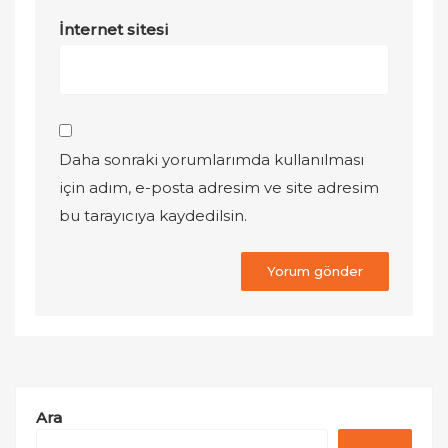
İnternet sitesi
Daha sonraki yorumlarımda kullanılması
için adım, e-posta adresim ve site adresim
bu tarayıcıya kaydedilsin.
Ara