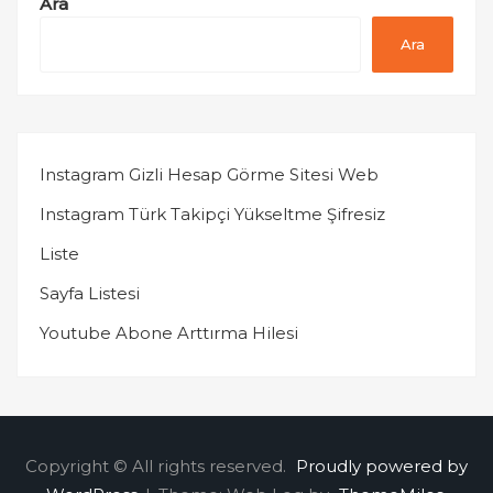
Ara
Ara
Instagram Gizli Hesap Görme Sitesi Web
Instagram Türk Takipçi Yükseltme Şifresiz
Liste
Sayfa Listesi
Youtube Abone Arttırma Hilesi
Copyright © All rights reserved.
Proudly powered by