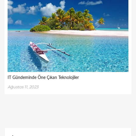
IT Gündeminde Öne Çıkan Teknolojiler
Ağustos 11, 2023