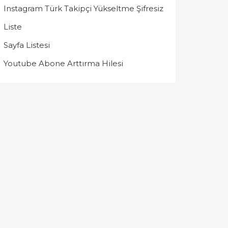
Instagram Türk Takipçi Yükseltme Şifresiz
Liste
Sayfa Listesi
Youtube Abone Arttırma Hilesi