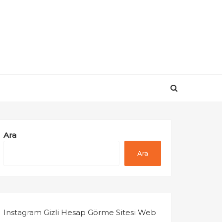
Ara
Ara
Instagram Gizli Hesap Görme Sitesi Web