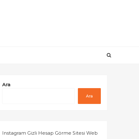
Ara
Ara
Instagram Gizli Hesap Görme Sitesi Web