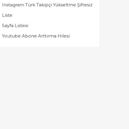
Instagram Türk Takipçi Yükseltme Şifresiz
Liste
Sayfa Listesi
Youtube Abone Arttırma Hilesi