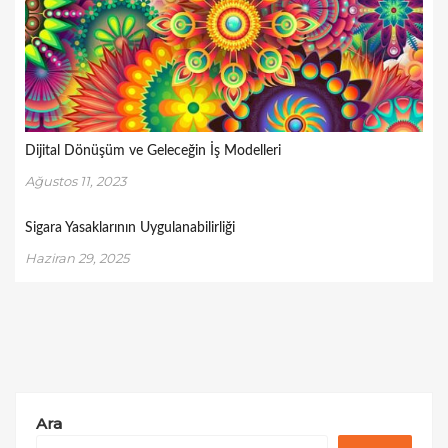
Dijital Dönüşüm ve Geleceğin İş Modelleri
Ağustos 11, 2023
Sigara Yasaklarının Uygulanabilirliği
Haziran 29, 2025
Ara