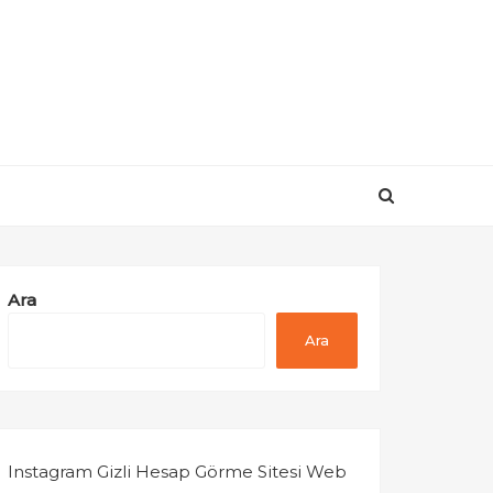
Ara
Ara
Instagram Gizli Hesap Görme Sitesi Web