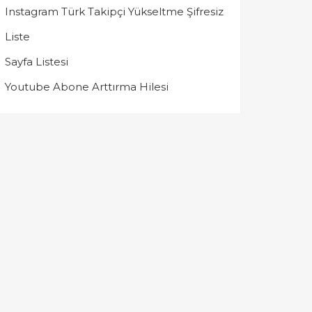
Instagram Türk Takipçi Yükseltme Şifresiz
Liste
Sayfa Listesi
Youtube Abone Arttırma Hilesi