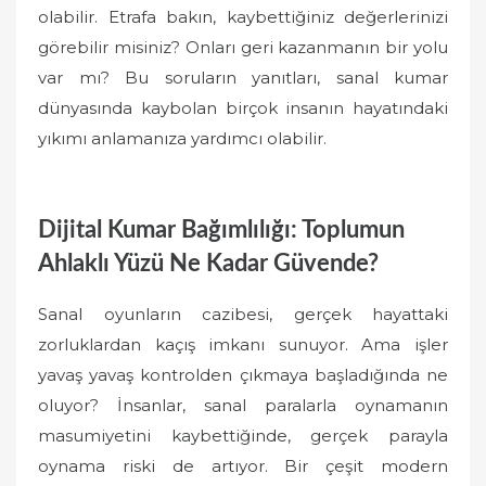
olabilir. Etrafa bakın, kaybettiğiniz değerlerinizi
görebilir misiniz? Onları geri kazanmanın bir yolu
var mı? Bu soruların yanıtları, sanal kumar
dünyasında kaybolan birçok insanın hayatındaki
yıkımı anlamanıza yardımcı olabilir.
Dijital Kumar Bağımlılığı: Toplumun
Ahlaklı Yüzü Ne Kadar Güvende?
Sanal oyunların cazibesi, gerçek hayattaki
zorluklardan kaçış imkanı sunuyor. Ama işler
yavaş yavaş kontrolden çıkmaya başladığında ne
oluyor? İnsanlar, sanal paralarla oynamanın
masumiyetini kaybettiğinde, gerçek parayla
oynama riski de artıyor. Bir çeşit modern