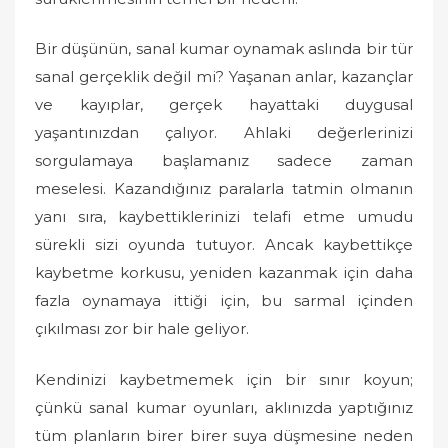
Bir düşünün, sanal kumar oynamak aslında bir tür
sanal gerçeklik değil mi? Yaşanan anlar, kazançlar
ve kayıplar, gerçek hayattaki duygusal
yaşantınızdan çalıyor. Ahlaki değerlerinizi
sorgulamaya başlamanız sadece zaman
meselesi. Kazandığınız paralarla tatmin olmanın
yanı sıra, kaybettiklerinizi telafi etme umudu
sürekli sizi oyunda tutuyor. Ancak kaybettikçe
kaybetme korkusu, yeniden kazanmak için daha
fazla oynamaya ittiği için, bu sarmal içinden
çıkılması zor bir hale geliyor.
Kendinizi kaybetmemek için bir sınır koyun;
çünkü sanal kumar oyunları, aklınızda yaptığınız
tüm planların birer birer suya düşmesine neden