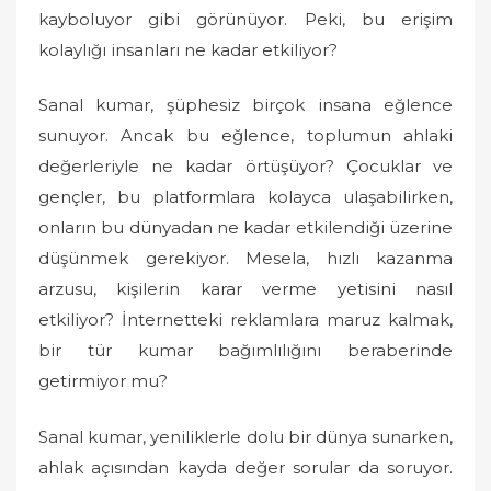
kayboluyor gibi görünüyor. Peki, bu erişim
kolaylığı insanları ne kadar etkiliyor?
Sanal kumar, şüphesiz birçok insana eğlence
sunuyor. Ancak bu eğlence, toplumun ahlaki
değerleriyle ne kadar örtüşüyor? Çocuklar ve
gençler, bu platformlara kolayca ulaşabilirken,
onların bu dünyadan ne kadar etkilendiği üzerine
düşünmek gerekiyor. Mesela, hızlı kazanma
arzusu, kişilerin karar verme yetisini nasıl
etkiliyor? İnternetteki reklamlara maruz kalmak,
bir tür kumar bağımlılığını beraberinde
getirmiyor mu?
Sanal kumar, yeniliklerle dolu bir dünya sunarken,
ahlak açısından kayda değer sorular da soruyor.