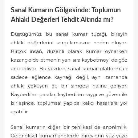
Sanal Kumarın Gölgesinde: Toplumun
Ahlaki Değerleri Tehdit Altında mı?
Düştüğümüz bu sanal kumar tuzağı, bireyin
ahlaki değerlerini sorgulamasına neden oluyor.
Birçok insan, düzenli olarak kumar oynarken
kazanç elde etmenin yanı sıra kaybetmeyi de göz
ardı ediyor. Bu yüzden, sanal kumar platformları
sadece eğlence kaynağı değil, aynı zamanda
ahlaki çöküşün de bir simgesi haline geliyor.
Kaybedilen paralar, kaybedilen saygı ve güven ile
birleşince, toplumsal yapıda kalıcı hasarlara yol
açabilir.
Sanal kumarın diğer bir tehlikesi de anonimlik.
Geleneksel kumarhanelerde bireylerin yüz yüze