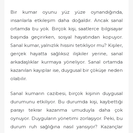
Bir kumar oyunu yüz yüze oynandığında,
insanlarla etkileşim daha doğaldır. Ancak sanal
ortamda bu yok. Birçok kişi, saatlerce bilgisayar
başında geçirirken, sosyal hayatından kopuyor.
Sanal kumar, yalnızlık hissini tetikliyor mu? Kişiler,
gerçek hayatta sağlıksız ilişkiler yerine, sanal
arkadaşlıklar kurmaya yöneliyor. Sanal ortamda
kazanılan kayıplar ise, duygusal bir çöküşe neden
olabilir.
Sanal kumarın cazibesi, birçok kişinin duygusal
durumunu etkiliyor. Bu durumda kişi, kaybettiği
parayı tekrar kazanma umuduyla daha çok
oynuyor. Duyguların yönetimi zorlaşıyor. Peki, bu
durum ruh sağlığına nasıl yansıyor? Kazançlar