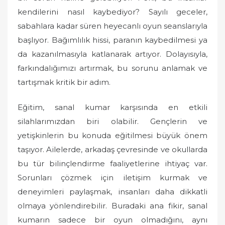
kendilerini nasıl kaybediyor? Sayılı geceler,
sabahlara kadar süren heyecanlı oyun seanslarıyla
başlıyor. Bağımlılık hissi, paranın kaybedilmesi ya
da kazanılmasıyla katlanarak artıyor. Dolayısıyla,
farkındalığımızı artırmak, bu sorunu anlamak ve
tartışmak kritik bir adım.
Eğitim, sanal kumar karşısında en etkili
silahlarımızdan biri olabilir. Gençlerin ve
yetişkinlerin bu konuda eğitilmesi büyük önem
taşıyor. Ailelerde, arkadaş çevresinde ve okullarda
bu tür bilinçlendirme faaliyetlerine ihtiyaç var.
Sorunları çözmek için iletişim kurmak ve
deneyimleri paylaşmak, insanları daha dikkatli
olmaya yönlendirebilir. Buradaki ana fikir, sanal
kumarın sadece bir oyun olmadığını, aynı