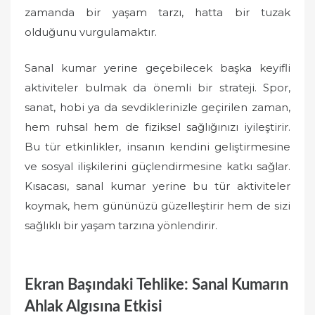
zamanda bir yaşam tarzı, hatta bir tuzak
olduğunu vurgulamaktır.
Sanal kumar yerine geçebilecek başka keyifli
aktiviteler bulmak da önemli bir strateji. Spor,
sanat, hobi ya da sevdiklerinizle geçirilen zaman,
hem ruhsal hem de fiziksel sağlığınızı iyileştirir.
Bu tür etkinlikler, insanın kendini geliştirmesine
ve sosyal ilişkilerini güçlendirmesine katkı sağlar.
Kısacası, sanal kumar yerine bu tür aktiviteler
koymak, hem gününüzü güzelleştirir hem de sizi
sağlıklı bir yaşam tarzına yönlendirir.
Ekran Başındaki Tehlike: Sanal Kumarın
Ahlak Algısına Etkisi