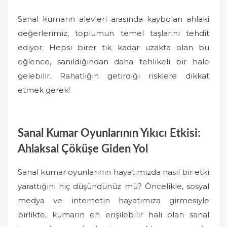
Sanal kumarın alevleri arasında kaybolan ahlaki
değerlerimiz, toplumun temel taşlarını tehdit
ediyor. Hepsi birer tık kadar uzakta olan bu
eğlence, sanıldığından daha tehlikeli bir hale
gelebilir. Rahatlığın getirdiği risklere dikkat
etmek gerek!
Sanal Kumar Oyunlarının Yıkıcı Etkisi:
Ahlaksal Çöküşe Giden Yol
Sanal kumar oyunlarının hayatımızda nasıl bir etki
yarattığını hiç düşündünüz mü? Öncelikle, sosyal
medya ve internetin hayatımıza girmesiyle
birlikte, kumarın en erişilebilir hali olan sanal