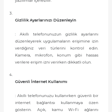
yazılımlar içerebilir.
Gizlilik Ayarlarınızı Düzenleyin
: Akıllı telefonunuzun gizlilik ayarlarını
düzenleyerek uygulamaların erişimine izin
verdiğiniz veri türlerini kontrol edin.
Kamera, mikrofon, konum gibi hassas
verilere erişim izni verirken dikkatli olun.
Güvenli İnternet Kullanımı
: Akıllı telefonunuzu kullanırken güvenli bir
internet bağlantısı kullanmaya özen
gösterin. Açık, kamu Wi-Fi ağlarını