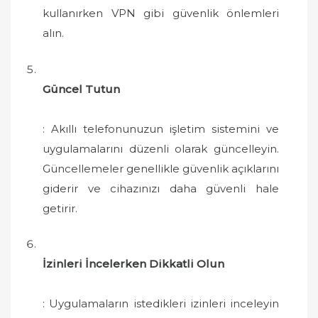
kullanırken VPN gibi güvenlik önlemleri
alın.
Güncel Tutun
: Akıllı telefonunuzun işletim sistemini ve
uygulamalarını düzenli olarak güncelleyin.
Güncellemeler genellikle güvenlik açıklarını
giderir ve cihazınızı daha güvenli hale
getirir.
İzinleri İncelerken Dikkatli Olun
: Uygulamaların istedikleri izinleri inceleyin