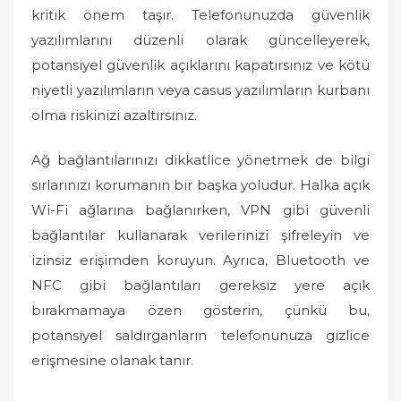
kritik önem taşır. Telefonunuzda güvenlik
yazılımlarını düzenli olarak güncelleyerek,
potansiyel güvenlik açıklarını kapatırsınız ve kötü
niyetli yazılımların veya casus yazılımların kurbanı
olma riskinizi azaltırsınız.
Ağ bağlantılarınızı dikkatlice yönetmek de bilgi
sırlarınızı korumanın bir başka yoludur. Halka açık
Wi-Fi ağlarına bağlanırken, VPN gibi güvenli
bağlantılar kullanarak verilerinizi şifreleyin ve
izinsiz erişimden koruyun. Ayrıca, Bluetooth ve
NFC gibi bağlantıları gereksiz yere açık
bırakmamaya özen gösterin, çünkü bu,
potansiyel saldırganların telefonunuza gizlice
erişmesine olanak tanır.