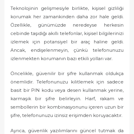
Teknolojinin gelişmesiyle birlikte, kişisel gizliliği
korumak her zamankinden daha zor hale geldi.
Özellikle, günümüzde neredeyse herkesin
cebinde taşıdığı akıllı telefonlar, kişisel bilgilerinizi
izlemek için potansiyel bir araç haline geldi.
Ancak, endişelenmeyin, çünkü telefonunuzu
izlenmekten korumanın bazı etkili yolları var.
Öncelikle, güvenilir bir şifre kullanmak oldukça
önemlidir. Telefonunuzu kilitlemek için sadece
basit bir PIN kodu veya desen kullanmak yerine,
karmaşık bir şifre belirleyin. Harf, rakam ve
sembollerin bir kombinasyonunu içeren uzun bir
şifre, telefonunuzu izinsiz erişimden koruyacaktır.
Ayrıca, güvenlik yazılımlarını güncel tutmak da