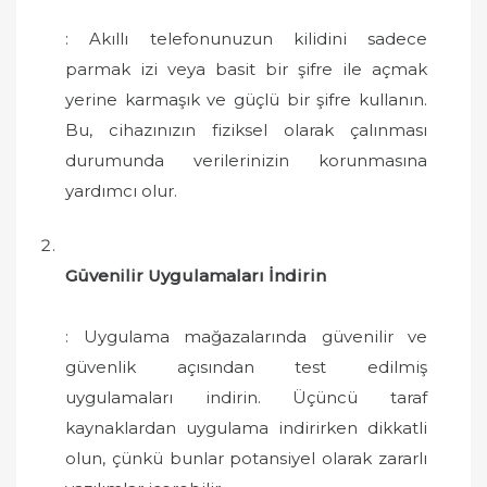
: Akıllı telefonunuzun kilidini sadece
parmak izi veya basit bir şifre ile açmak
yerine karmaşık ve güçlü bir şifre kullanın.
Bu, cihazınızın fiziksel olarak çalınması
durumunda verilerinizin korunmasına
yardımcı olur.
Güvenilir Uygulamaları İndirin
: Uygulama mağazalarında güvenilir ve
güvenlik açısından test edilmiş
uygulamaları indirin. Üçüncü taraf
kaynaklardan uygulama indirirken dikkatli
olun, çünkü bunlar potansiyel olarak zararlı