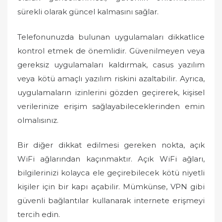
sürekli olarak güncel kalmasını sağlar.
Telefonunuzda bulunan uygulamaları dikkatlice
kontrol etmek de önemlidir. Güvenilmeyen veya
gereksiz uygulamaları kaldırmak, casus yazılım
veya kötü amaçlı yazılım riskini azaltabilir. Ayrıca,
uygulamaların izinlerini gözden geçirerek, kişisel
verilerinize erişim sağlayabileceklerinden emin
olmalısınız.
Bir diğer dikkat edilmesi gereken nokta, açık
WiFi ağlarından kaçınmaktır. Açık WiFi ağları,
bilgilerinizi kolayca ele geçirebilecek kötü niyetli
kişiler için bir kapı açabilir. Mümkünse, VPN gibi
güvenli bağlantılar kullanarak internete erişmeyi
tercih edin.