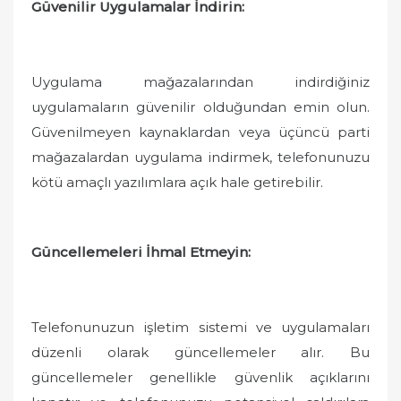
Güvenilir Uygulamalar İndirin:
Uygulama mağazalarından indirdiğiniz
uygulamaların güvenilir olduğundan emin olun.
Güvenilmeyen kaynaklardan veya üçüncü parti
mağazalardan uygulama indirmek, telefonunuzu
kötü amaçlı yazılımlara açık hale getirebilir.
Güncellemeleri İhmal Etmeyin:
Telefonunuzun işletim sistemi ve uygulamaları
düzenli olarak güncellemeler alır. Bu
güncellemeler genellikle güvenlik açıklarını