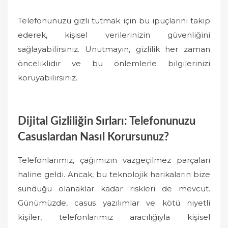
Telefonunuzu gizli tutmak için bu ipuçlarını takip
ederek, kişisel verilerinizin güvenliğini
sağlayabilirsiniz. Unutmayın, gizlilik her zaman
önceliklidir ve bu önlemlerle bilgilerinizi
koruyabilirsiniz.
Dijital Gizliliğin Sırları: Telefonunuzu
Casuslardan Nasıl Korursunuz?
Telefonlarımız, çağımızın vazgeçilmez parçaları
haline geldi. Ancak, bu teknolojik harikaların bize
sunduğu olanaklar kadar riskleri de mevcut.
Günümüzde, casus yazılımlar ve kötü niyetli
kişiler, telefonlarımız aracılığıyla kişisel