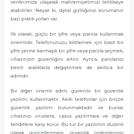
verilerimize ulaşarak mahremiyetimizi tehlikeye
atabilirler. Neyse ki, dijital gizliliğinizi korumanın
bazı pratik yolları var.
İlk olarak, güçlü bir şifre veya parola kullanmak
önemlidir. Telefonunuzu kilitlemek için basit bir
şifre yerine karmaşık bir şifre veya parola seçmek,
cihazınızın güvenliğini artırır. Ayrıca, parolanızı
belirli aralıklarla değiştirmek de akıllıca bir
adımdır.
Bir diğer önemli adım, güvenilir bir güvenlik
yazılımı kullanmaktır. Akıllı telefonlar için birçok
güvenlik yazılımı bulunmaktadır ve bunlar
cihazınızı virüslere, casus yazılımlara ve diğer
tehditlere karşı korur. Bu tür bir yazılımın düzenli
olarak güncellenmesi, güvenlik önlemlerinin