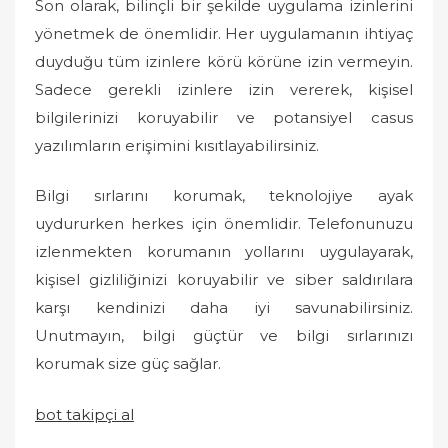
Son olarak, bilinçli bir şekilde uygulama izinlerini
yönetmek de önemlidir. Her uygulamanın ihtiyaç
duyduğu tüm izinlere körü körüne izin vermeyin.
Sadece gerekli izinlere izin vererek, kişisel
bilgilerinizi koruyabilir ve potansiyel casus
yazılımların erişimini kısıtlayabilirsiniz.
Bilgi sırlarını korumak, teknolojiye ayak
uydururken herkes için önemlidir. Telefonunuzu
izlenmekten korumanın yollarını uygulayarak,
kişisel gizliliğinizi koruyabilir ve siber saldırılara
karşı kendinizi daha iyi savunabilirsiniz.
Unutmayın, bilgi güçtür ve bilgi sırlarınızı
korumak size güç sağlar.
bot takipçi al