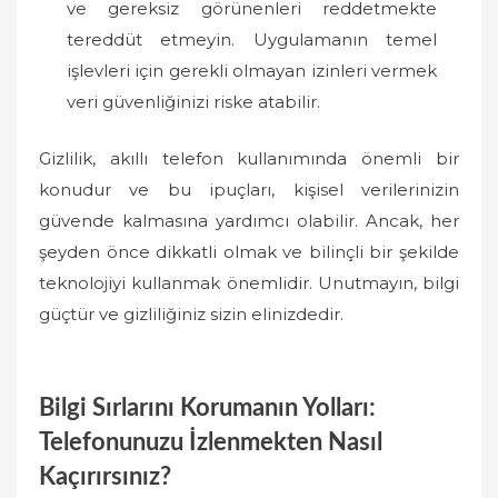
ve gereksiz görünenleri reddetmekte
tereddüt etmeyin. Uygulamanın temel
işlevleri için gerekli olmayan izinleri vermek
veri güvenliğinizi riske atabilir.
Gizlilik, akıllı telefon kullanımında önemli bir
konudur ve bu ipuçları, kişisel verilerinizin
güvende kalmasına yardımcı olabilir. Ancak, her
şeyden önce dikkatli olmak ve bilinçli bir şekilde
teknolojiyi kullanmak önemlidir. Unutmayın, bilgi
güçtür ve gizliliğiniz sizin elinizdedir.
Bilgi Sırlarını Korumanın Yolları:
Telefonunuzu İzlenmekten Nasıl
Kaçırırsınız?