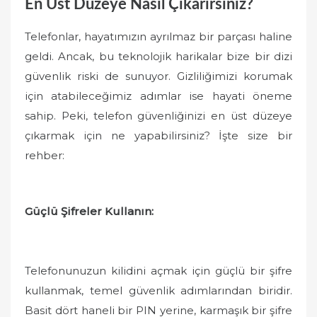
En Üst Düzeye Nasıl Çıkarırsınız?
Telefonlar, hayatımızın ayrılmaz bir parçası haline
geldi. Ancak, bu teknolojik harikalar bize bir dizi
güvenlik riski de sunuyor. Gizliliğimizi korumak
için atabileceğimiz adımlar ise hayati öneme
sahip. Peki, telefon güvenliğinizi en üst düzeye
çıkarmak için ne yapabilirsiniz? İşte size bir
rehber:
Güçlü Şifreler Kullanın:
Telefonunuzun kilidini açmak için güçlü bir şifre
kullanmak, temel güvenlik adımlarından biridir.
Basit dört haneli bir PIN yerine, karmaşık bir şifre