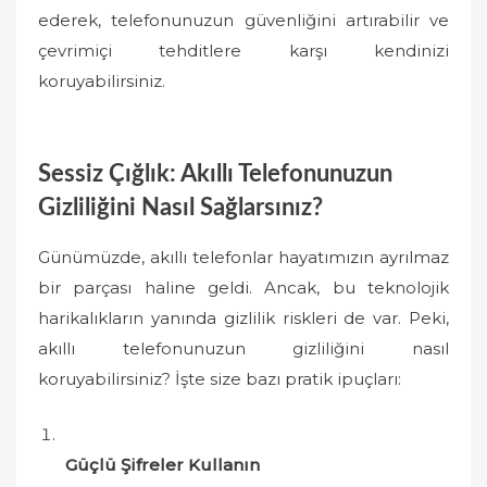
ederek, telefonunuzun güvenliğini artırabilir ve
çevrimiçi tehditlere karşı kendinizi
koruyabilirsiniz.
Sessiz Çığlık: Akıllı Telefonunuzun
Gizliliğini Nasıl Sağlarsınız?
Günümüzde, akıllı telefonlar hayatımızın ayrılmaz
bir parçası haline geldi. Ancak, bu teknolojik
harikalıkların yanında gizlilik riskleri de var. Peki,
akıllı telefonunuzun gizliliğini nasıl
koruyabilirsiniz? İşte size bazı pratik ipuçları:
Güçlü Şifreler Kullanın