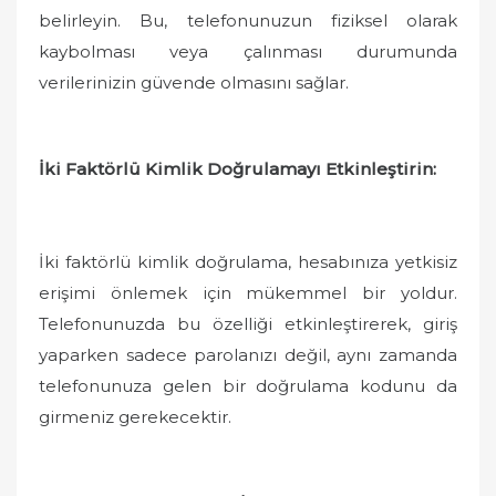
belirleyin. Bu, telefonunuzun fiziksel olarak
kaybolması veya çalınması durumunda
verilerinizin güvende olmasını sağlar.
İki Faktörlü Kimlik Doğrulamayı Etkinleştirin:
İki faktörlü kimlik doğrulama, hesabınıza yetkisiz
erişimi önlemek için mükemmel bir yoldur.
Telefonunuzda bu özelliği etkinleştirerek, giriş
yaparken sadece parolanızı değil, aynı zamanda
telefonunuza gelen bir doğrulama kodunu da
girmeniz gerekecektir.