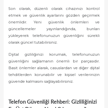
Son olarak, düzenli olarak cihazınızı kontrol
etmek ve güvenlik ayarlarını gözden geçirmek
önemlidir. Yeni güvenlik önlemleri ve
güncellemeler yayınlandığında, bunları
yükleyerek telefonunuzun güvenliğini sürekli
olarak güncel tutabilirsiniz.
Dijital gizliliğinizi korumak, telefonunuzun
güvenliğini sağlamanın önemli bir parçasıdır.
Basit önlemler alarak, casuslardan ve diğer dijital
tehditlerden korunabilir ve kişisel verilerinizin
güvende kalmasını sağlayabilirsiniz.
Telefon Güvenliği Rehberi: Gizliliğinizi