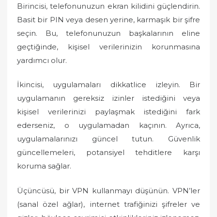
Birincisi, telefonunuzun ekran kilidini güçlendirin.
Basit bir PIN veya desen yerine, karmaşık bir şifre
seçin. Bu, telefonunuzun başkalarının eline
geçtiğinde, kişisel verilerinizin korunmasına
yardımcı olur.
İkincisi, uygulamaları dikkatlice izleyin. Bir
uygulamanın gereksiz izinler istediğini veya
kişisel verilerinizi paylaşmak istediğini fark
ederseniz, o uygulamadan kaçının. Ayrıca,
uygulamalarınızı güncel tutun. Güvenlik
güncellemeleri, potansiyel tehditlere karşı
koruma sağlar.
Üçüncüsü, bir VPN kullanmayı düşünün. VPN’ler
(sanal özel ağlar), internet trafiğinizi şifreler ve