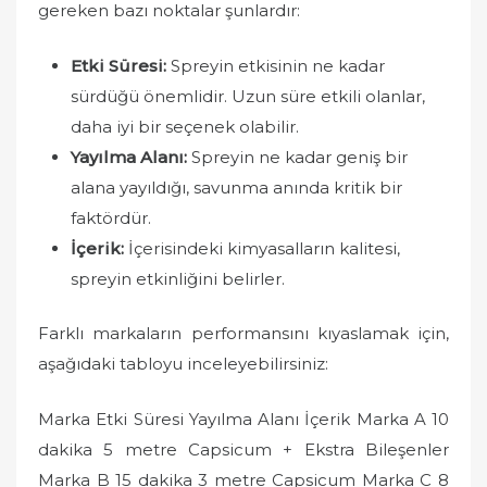
gereken bazı noktalar şunlardır:
Etki Süresi:
Spreyin etkisinin ne kadar
sürdüğü önemlidir. Uzun süre etkili olanlar,
daha iyi bir seçenek olabilir.
Yayılma Alanı:
Spreyin ne kadar geniş bir
alana yayıldığı, savunma anında kritik bir
faktördür.
İçerik:
İçerisindeki kimyasalların kalitesi,
spreyin etkinliğini belirler.
Farklı markaların performansını kıyaslamak için,
aşağıdaki tabloyu inceleyebilirsiniz:
Marka Etki Süresi Yayılma Alanı İçerik Marka A 10
dakika 5 metre Capsicum + Ekstra Bileşenler
Marka B 15 dakika 3 metre Capsicum Marka C 8