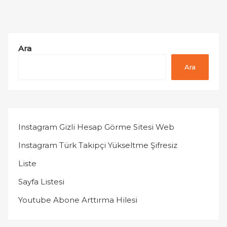
Ara
Ara
Instagram Gizli Hesap Görme Sitesi Web
Instagram Türk Takipçi Yükseltme Şifresiz
Liste
Sayfa Listesi
Youtube Abone Arttırma Hilesi