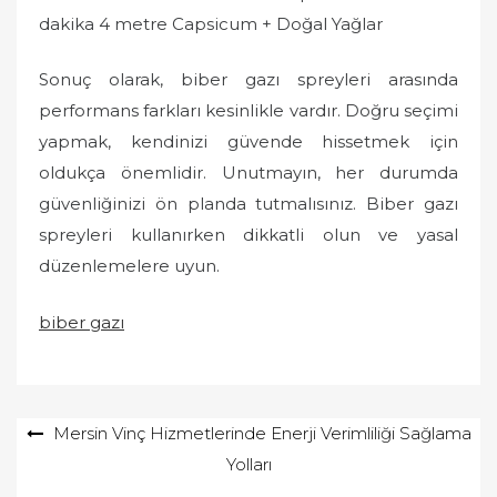
dakika 4 metre Capsicum + Doğal Yağlar
Sonuç olarak, biber gazı spreyleri arasında
performans farkları kesinlikle vardır. Doğru seçimi
yapmak, kendinizi güvende hissetmek için
oldukça önemlidir. Unutmayın, her durumda
güvenliğinizi ön planda tutmalısınız. Biber gazı
spreyleri kullanırken dikkatli olun ve yasal
düzenlemelere uyun.
biber gazı
Yazı
Mersin Vinç Hizmetlerinde Enerji Verimliliği Sağlama
Yolları
gezinmesi