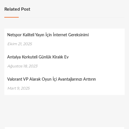
Related Post
Netspor Kaliteli Yayın İçin İnternet Gereksinimi
Ekim 21, 2025
Antalya Korkuteli Günlük Kiralık Ev
Ağustos 18, 2023
Valorant VP Alarak Oyun İçi Avantajlarınızı Arttırın
Mart 9, 2025