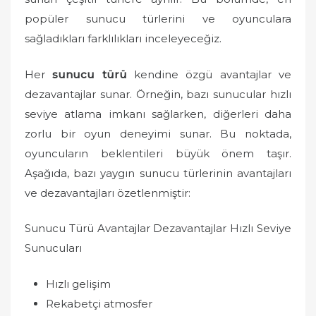
popüler sunucu türlerini ve oyunculara
sağladıkları farklılıkları inceleyeceğiz.
Her
sunucu türü
kendine özgü avantajlar ve
dezavantajlar sunar. Örneğin, bazı sunucular hızlı
seviye atlama imkanı sağlarken, diğerleri daha
zorlu bir oyun deneyimi sunar. Bu noktada,
oyuncuların beklentileri büyük önem taşır.
Aşağıda, bazı yaygın sunucu türlerinin avantajları
ve dezavantajları özetlenmiştir:
Sunucu Türü Avantajlar Dezavantajlar Hızlı Seviye
Sunucuları
Hızlı gelişim
Rekabetçi atmosfer