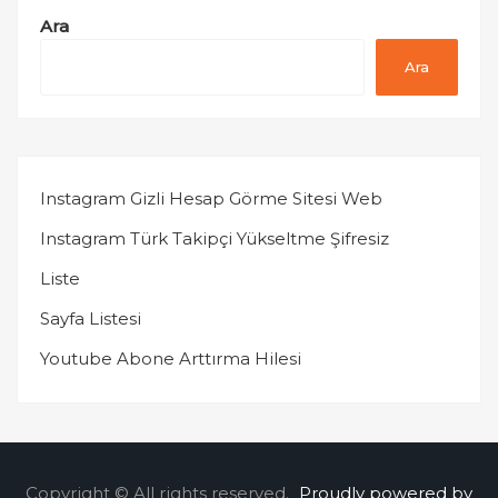
Ara
Ara
Instagram Gizli Hesap Görme Sitesi Web
Instagram Türk Takipçi Yükseltme Şifresiz
Liste
Sayfa Listesi
Youtube Abone Arttırma Hilesi
Copyright © All rights reserved.
Proudly powered by