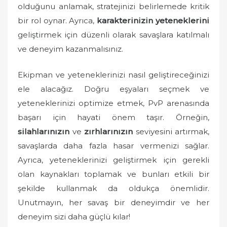
olduğunu anlamak, stratejinizi belirlemede kritik
bir rol oynar. Ayrıca,
karakterinizin yeteneklerini
geliştirmek için düzenli olarak savaşlara katılmalı
ve deneyim kazanmalısınız.
Ekipman ve yeteneklerinizi nasıl geliştireceğinizi
ele alacağız. Doğru eşyaları seçmek ve
yeteneklerinizi optimize etmek, PvP arenasında
başarı için hayati önem taşır. Örneğin,
silahlarınızın
ve
zırhlarınızın
seviyesini artırmak,
savaşlarda daha fazla hasar vermenizi sağlar.
Ayrıca, yeteneklerinizi geliştirmek için gerekli
olan kaynakları toplamak ve bunları etkili bir
şekilde kullanmak da oldukça önemlidir.
Unutmayın, her savaş bir deneyimdir ve her
deneyim sizi daha güçlü kılar!