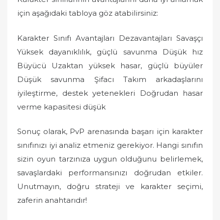
için aşağıdaki tabloya göz atabilirsiniz:
Karakter Sınıfı Avantajları Dezavantajları Savaşçı
Yüksek dayanıklılık, güçlü savunma Düşük hız
Büyücü Uzaktan yüksek hasar, güçlü büyüler
Düşük savunma Şifacı Takım arkadaşlarını
iyileştirme, destek yetenekleri Doğrudan hasar
verme kapasitesi düşük
Sonuç olarak, PvP arenasında başarı için karakter
sınıfınızı iyi analiz etmeniz gerekiyor. Hangi sınıfın
sizin oyun tarzınıza uygun olduğunu belirlemek,
savaşlardaki performansınızı doğrudan etkiler.
Unutmayın, doğru strateji ve karakter seçimi,
zaferin anahtarıdır!