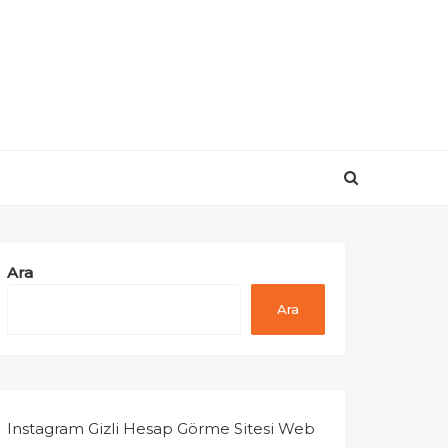
Ara
Ara
Instagram Gizli Hesap Görme Sitesi Web