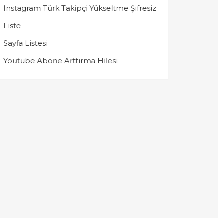
Instagram Türk Takipçi Yükseltme Şifresiz
Liste
Sayfa Listesi
Youtube Abone Arttırma Hilesi